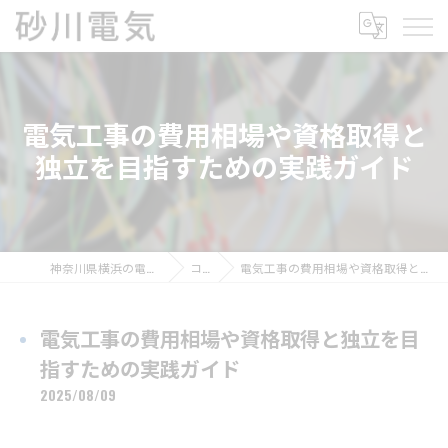
電気工事の費用相場や資格取得と
独立を目指すための実践ガイド
神奈川県横浜の電気工事なら砂川電気
コラム
電気工事の費用相場や資格取得と独立を目指すための実践ガイド
電気工事の費用相場や資格取得と独立を目
指すための実践ガイド
2025/08/09