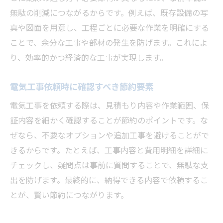
無駄の削減につながるからです。例えば、既存設備の写
真や図面を用意し、工程ごとに必要な作業を明確にする
ことで、余分な工事や部材の発生を防げます。これによ
り、効率的かつ経済的な工事が実現します。
電気工事依頼時に確認すべき節約要素
電気工事を依頼する際は、見積もり内容や作業範囲、保
証内容を細かく確認することが節約のポイントです。な
ぜなら、不要なオプションや追加工事を避けることがで
きるからです。たとえば、工事内容と費用明細を詳細に
チェックし、疑問点は事前に質問することで、無駄な支
出を防げます。最終的に、納得できる内容で依頼するこ
とが、賢い節約につながります。