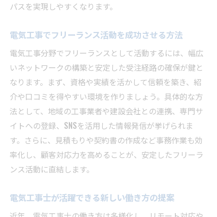
パスを実現しやすくなります。
電気工事でフリーランス活動を成功させる方法
電気工事分野でフリーランスとして活動するには、幅広
いネットワークの構築と安定した受注経路の確保が鍵と
なります。まず、資格や実績を活かして信頼を築き、紹
介や口コミを得やすい環境を作りましょう。具体的な方
法として、地域の工事業者や建設会社との連携、専門サ
イトへの登録、SNSを活用した情報発信が挙げられま
す。さらに、見積もりや契約書の作成など事務作業も効
率化し、顧客対応力を高めることが、安定したフリーラ
ンス活動に直結します。
電気工事士が活躍できる新しい働き方の提案
近年、電気工事士の働き方は多様化し、リモート対応や