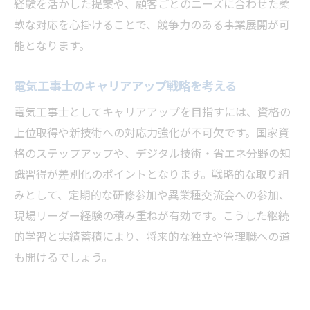
経験を活かした提案や、顧客ごとのニーズに合わせた柔
軟な対応を心掛けることで、競争力のある事業展開が可
能となります。
電気工事士のキャリアアップ戦略を考える
電気工事士としてキャリアアップを目指すには、資格の
上位取得や新技術への対応力強化が不可欠です。国家資
格のステップアップや、デジタル技術・省エネ分野の知
識習得が差別化のポイントとなります。戦略的な取り組
みとして、定期的な研修参加や異業種交流会への参加、
現場リーダー経験の積み重ねが有効です。こうした継続
的学習と実績蓄積により、将来的な独立や管理職への道
も開けるでしょう。