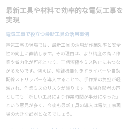
最新工具や材料で効率的な電気工事を
実現
電気工事で役立つ最新工具の活用事例
電気工事の現場では、最新工具の活用が作業効率と安全
性の向上に直結します。その理由は、より精度の高い作
業や省力化が可能となり、工期短縮やミス防止にもつな
がるためです。例えば、絶縁機能付きドライバーや自動
配線ストリッパーを導入することで、手作業の負担が軽
減され、作業ミスのリスクが減ります。現場経験者の声
としても「新しい工具により作業時間が半分になった」
という意見が多く、今後も最新工具の導入は電気工事現
場の大きな武器となるでしょう。