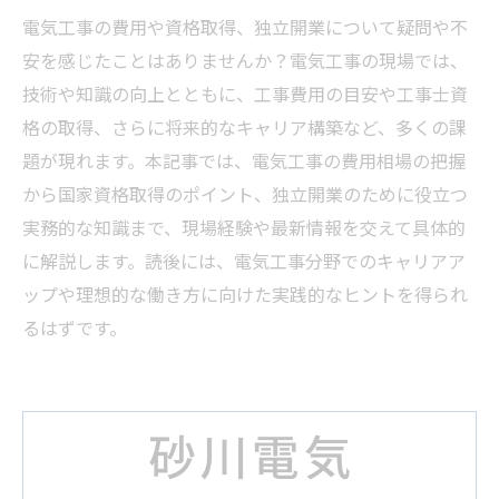
電気工事の費用や資格取得、独立開業について疑問や不
安を感じたことはありませんか？電気工事の現場では、
技術や知識の向上とともに、工事費用の目安や工事士資
格の取得、さらに将来的なキャリア構築など、多くの課
題が現れます。本記事では、電気工事の費用相場の把握
から国家資格取得のポイント、独立開業のために役立つ
実務的な知識まで、現場経験や最新情報を交えて具体的
に解説します。読後には、電気工事分野でのキャリアア
ップや理想的な働き方に向けた実践的なヒントを得られ
るはずです。