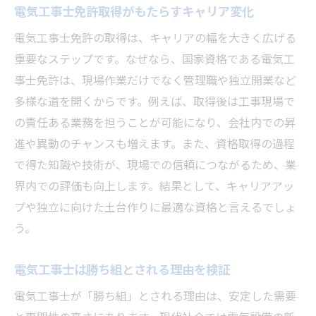
電気工事士免許取得がもたらすキャリア変化
電気工事士免許の取得は、キャリアの幅を大きく広げる
重要なステップです。なぜなら、国家資格である電気工
事士免許は、現場作業だけでなく管理職や独立開業など
多様な道を開くからです。例えば、取得後は工事現場で
の責任ある業務を担うことが可能になり、会社内での昇
進や異動のチャンスも増えます。また、資格取得の過程
で得た知識や技術が、現場での信頼につながるため、業
界内での評価も向上します。結果として、キャリアアッ
プや独立に向けた土台作りに最適な資格と言えるでしょ
う。
電気工事士は勝ち組とされる理由を検証
電気工事士が「勝ち組」とされる理由は、安定した需要