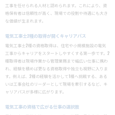
工事を任せられる人材と認められます。これにより、資
格保有者は信頼性が高く、現場での役割や待遇にも大き
な価値が生まれます。
電気工事士2種の取得が開くキャリアパス
電気工事士2種の資格取得は、住宅や小規模施設の電気
工事からキャリアをスタートしやすくする第一歩です。2
種取得者は現場作業から管理業務まで幅広い仕事に携わ
れ、経験を積めば更なる資格取得や独立も視野に入りま
す。例えば、2種の経験を活かして1種へ挑戦する、ある
いは工事会社のリーダーとして現場を牽引するなど、キ
ャリアパスが多様に広がります。
電気工事の資格で広がる仕事の選択肢