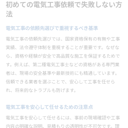
初めての電気工事依頼で失敗しない方
法
電気工事の依頼先選びで重視するべき基準
電気工事の依頼先選びでは、国家資格保有の有無や工事
実績、法令遵守体制を重視することが重要です。なぜな
ら、資格や経験が安全で高品質な施工を保証するためで
す。例えば、第二種電気工事士などの資格がある専門業
者は、現場の安全基準や最新技術にも精通しています。
信頼できる業者を選ぶことで、安心して工事を任せら
れ、将来的なトラブルも防げます。
電気工事を安心して任せるための注意点
電気工事を安心して任せるには、事前の現場確認や工事
内容の明確な説明、見積もりの透明性が不可欠です。理