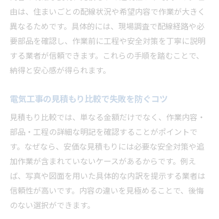
由は、住まいごとの配線状況や希望内容で作業が大きく
異なるためです。具体的には、現場調査で配線経路や必
要部品を確認し、作業前に工程や安全対策を丁寧に説明
する業者が信頼できます。これらの手順を踏むことで、
納得と安心感が得られます。
電気工事の見積もり比較で失敗を防ぐコツ
見積もり比較では、単なる金額だけでなく、作業内容・
部品・工程の詳細な明記を確認することがポイントで
す。なぜなら、安価な見積もりには必要な安全対策や追
加作業が含まれていないケースがあるからです。例え
ば、写真や図面を用いた具体的な内訳を提示する業者は
信頼性が高いです。内容の違いを見極めることで、後悔
のない選択ができます。