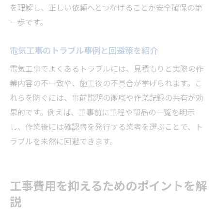
を理解し、正しい依頼へとつなげることが安全確保の第
一歩です。
電気工事のトラブル事例と回避策を紹介
電気工事でよくあるトラブルには、見積もりと実際の作
業内容の不一致や、施工後の不具合が挙げられます。こ
れらを防ぐには、事前説明の徹底や作業記録の共有が効
果的です。例えば、工事前に工程や部品の一覧を明示
し、作業後には確認書を発行する業者を選ぶことで、ト
ラブルを未然に回避できます。
工事費用を抑えるためのポイントを解
説