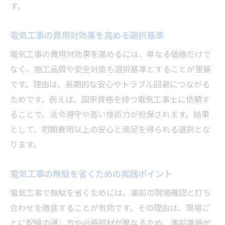
す。
電気工事の費用対効果を高める選択基準
電気工事の費用対効果を高めるには、単なる価格だけで
なく、施工品質や安全対策も選択基準とすることが重要
です。理由は、長期的な安心やトラブル回避につながる
ためです。例えば、国家資格を持つ電気工事士に依頼す
ることで、法令遵守や高い技術力が担保されます。結果
として、初期費用以上の安心と満足を得られる選択とな
ります。
電気工事の無駄を省くための実践ポイント
電気工事で無駄を省くためには、事前の現場確認と打ち
合わせを徹底することが有効です。その理由は、現場ご
とに配線の通し方や必要部材が異なるため、事前準備が