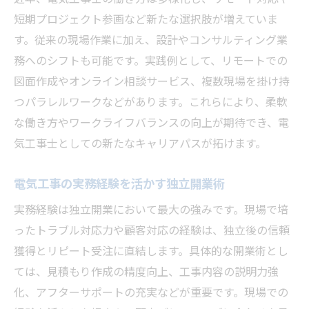
短期プロジェクト参画など新たな選択肢が増えていま
す。従来の現場作業に加え、設計やコンサルティング業
務へのシフトも可能です。実践例として、リモートでの
図面作成やオンライン相談サービス、複数現場を掛け持
つパラレルワークなどがあります。これらにより、柔軟
な働き方やワークライフバランスの向上が期待でき、電
気工事士としての新たなキャリアパスが拓けます。
電気工事の実務経験を活かす独立開業術
実務経験は独立開業において最大の強みです。現場で培
ったトラブル対応力や顧客対応の経験は、独立後の信頼
獲得とリピート受注に直結します。具体的な開業術とし
ては、見積もり作成の精度向上、工事内容の説明力強
化、アフターサポートの充実などが重要です。現場での