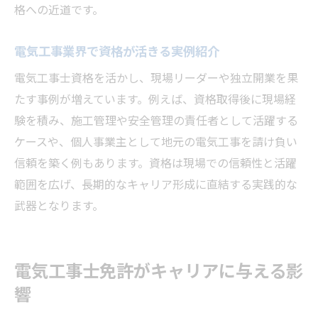
格への近道です。
電気工事業界で資格が活きる実例紹介
電気工事士資格を活かし、現場リーダーや独立開業を果
たす事例が増えています。例えば、資格取得後に現場経
験を積み、施工管理や安全管理の責任者として活躍する
ケースや、個人事業主として地元の電気工事を請け負い
信頼を築く例もあります。資格は現場での信頼性と活躍
範囲を広げ、長期的なキャリア形成に直結する実践的な
武器となります。
電気工事士免許がキャリアに与える影
響