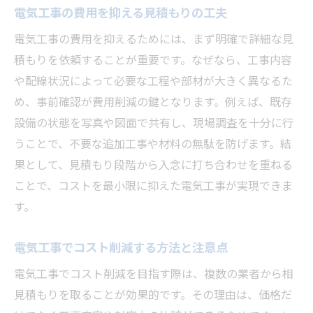
電気工事の費用を抑える見積もりの工夫
電気工事の費用を抑えるためには、まず明確で詳細な見
積もりを依頼することが重要です。なぜなら、工事内容
や配線状況によって必要な工程や部材が大きく異なるた
め、事前確認が費用削減の鍵となります。例えば、既存
設備の状態を写真や図面で共有し、現場調査を十分に行
うことで、不要な追加工事や材料の無駄を防げます。結
果として、見積もり段階から入念に打ち合わせを重ねる
ことで、コストを最小限に抑えた電気工事が実現できま
す。
電気工事でコスト削減する方法と注意点
電気工事でコスト削減を目指す際は、複数の業者から相
見積もりを取ることが効果的です。その理由は、価格だ