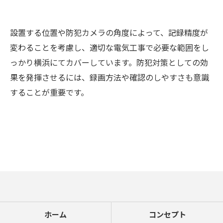
設置する位置や防犯カメラの角度によって、記録精度が
変わることを考慮し、適切な電気工事で必要な範囲をし
っかり横浜にてカバーしています。防犯対策としての効
果を発揮させるには、録画方法や確認のしやすさも意識
することが重要です。
お気軽にご相談ください
ホーム
コンセプト