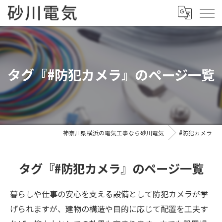
タグ『#防犯カメラ』のページ一覧
神奈川県横浜の電気工事なら砂川電気
#防犯カメラ
タグ『#防犯カメラ』のページ一覧
暮らしや仕事の安心を支える設備として防犯カメラが挙
げられますが、建物の構造や目的に応じて配置を工夫す