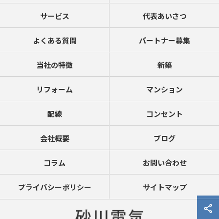
サービス
代表あいさつ
よくある質問
パートナー募集
当社の特徴
新築
リフォーム
マンション
配線
コンセント
会社概要
ブログ
コラム
お問い合わせ
プライバシーポリシー
サイトマップ