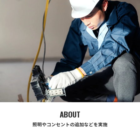
ABOUT
照明やコンセントの追加などを実施