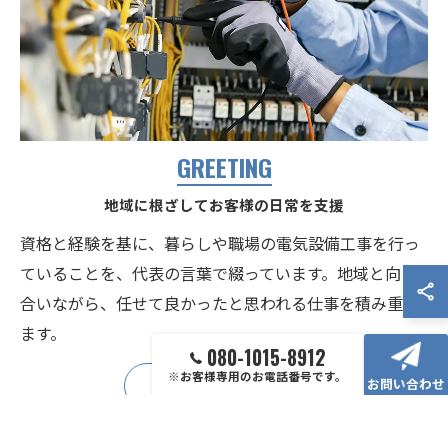
GREETING
地域に根ざしてお客様の日常を支援
資格と経験を基に、暮らしや職場の電気設備工事を行っ
ていることを、代表の言葉で綴っています。地域と向き
合いながら、任せて良かったと思われる仕事を積み重ね
ます。
080-1015-8912
※お客様専用のお電話番号です。
お問い合わせ
代表あいさつへ