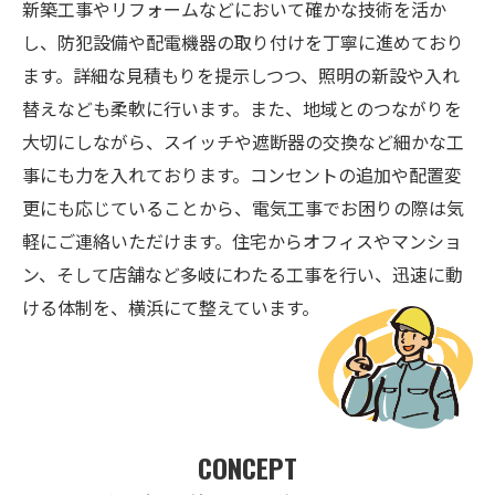
新築工事やリフォームなどにおいて確かな技術を活か
し、防犯設備や配電機器の取り付けを丁寧に進めており
ます。詳細な見積もりを提示しつつ、照明の新設や入れ
替えなども柔軟に行います。また、地域とのつながりを
大切にしながら、スイッチや遮断器の交換など細かな工
事にも力を入れております。コンセントの追加や配置変
更にも応じていることから、電気工事でお困りの際は気
軽にご連絡いただけます。住宅からオフィスやマンショ
ン、そして店舗など多岐にわたる工事を行い、迅速に動
ける体制を、横浜にて整えています。
CONCEPT