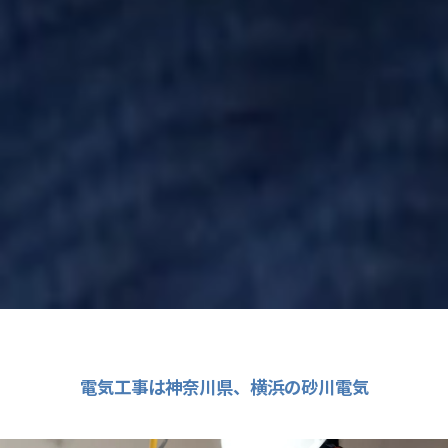
電気工事は神奈川県、横浜の砂川電気