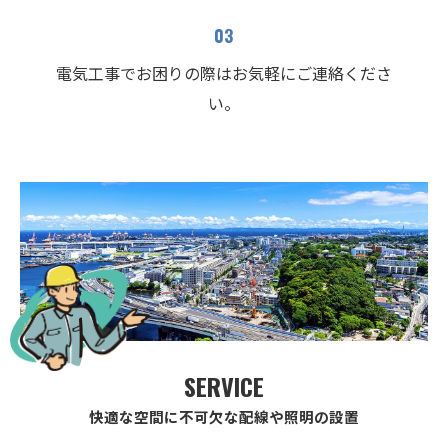
03
電気工事でお困りの際はお気軽にご連絡くださ
い。
SERVICE
快適な空間に不可欠な配線や照明の設置