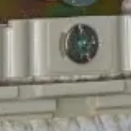
お気軽にご相談ください