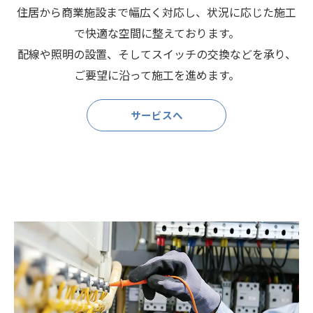
住居から商業施設まで幅広く対応し、状況に応じた施工
で快適な空間に整えております。
配線や照明の設置、そしてスイッチの交換などを承り、
ご要望に沿って施工を進めます。
サービスへ