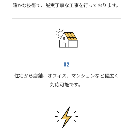
確かな技術で、誠実丁寧な工事を行っております。
02
住宅から店舗、オフィス、マンションなど幅広く
対応可能です。