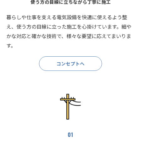
使う方の目線に立ちながら丁寧に施工
暮らしや仕事を支える電気設備を快適に使えるよう整
え、使う方の目線に立った施工を心掛けています。細や
かな対応と確かな技術で、様々な要望に応えてまいりま
す。
コンセプトへ
01