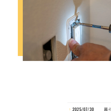
2025/07/30
暮