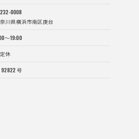
232-0008
神奈川県横浜市南区庚台
:00～19:00
不定休
 92822 号