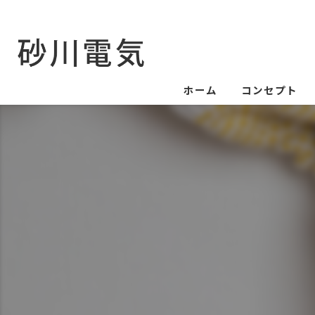
ホーム
コンセプト