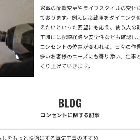
家電の配置変更やライフスタイルの変化
ております。例えば冷蔵庫をダイニング
えたいといった要望にも応え、使う人の
工時には配線経路や安全性なども確認し
コンセントの位置が変われば、日々の作
多いお客様のニーズにも寄り添い、仕事
くり上げていきます。
BLOG
コンセントに関する記事
らしをもっと快適にする電気工事のすすめ