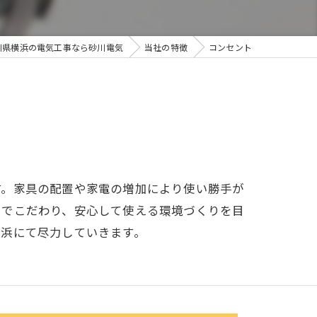
川県横浜の電気工事なら砂川電気
当社の特徴
コンセント
す。家具の配置や家電の増加により使い勝手が
までこだわり、安心して使える環境づくりを目
横浜にて尽力していきます。