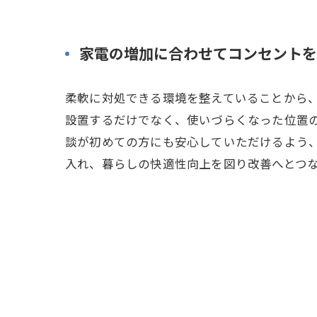
家電の増加に合わせてコンセントを
柔軟に対処できる環境を整えていることから
設置するだけでなく、使いづらくなった位置
談が初めての方にも安心していただけるよう
入れ、暮らしの快適性向上を図り改善へとつ