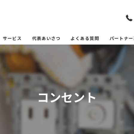
サービス
代表あいさつ
よくある質問
パートナー
コンセント