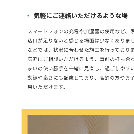
気軽にご連絡いただけるような場
スマートフォンの充電や加湿器の使用など、
込口が足りないと感じる場面は少なくありま
などでは、状況に合わせた施工を行っており
気軽にご相談いただけるよう、事前の打ち合
まいの使い勝手を一緒に見直し、過ごしやす
動線や高さにも配慮しており、高齢の方やお
用いただけます。