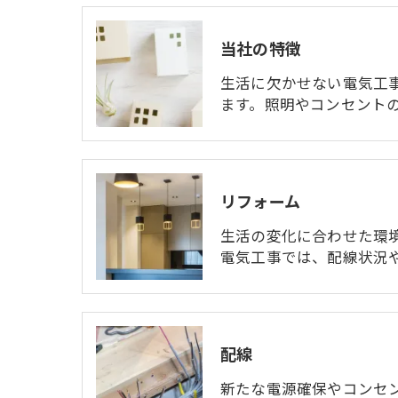
当社の特徴
生活に欠かせない電気工
ます。照明やコンセント
リフォーム
生活の変化に合わせた環
電気工事では、配線状況
配線
新たな電源確保やコンセ