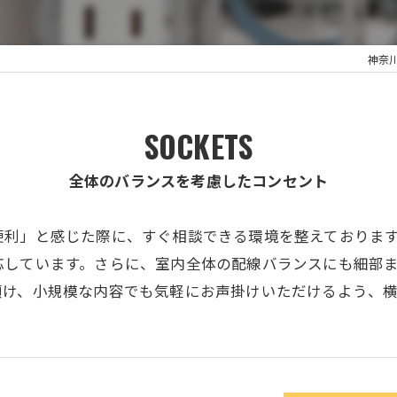
神奈
SOCKETS
全体のバランスを考慮したコンセント
便利」と感じた際に、すぐ相談できる環境を整えておりま
応しています。さらに、室内全体の配線バランスにも細部
傾け、小規模な内容でも気軽にお声掛けいただけるよう、