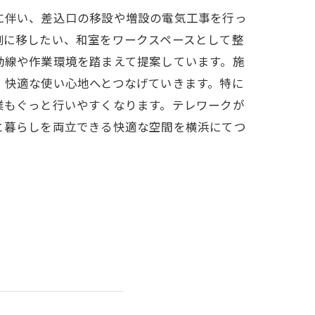
に伴い、差込口の移設や増設の電気工事を行っ
側に移したい、和室をワークスペースとして整
動線や作業環境を踏まえて提案しています。施
、快適な使い心地へとつなげていきます。特に
業もぐっと行いやすくなります。テレワークが
と暮らしを両立できる快適な空間を横浜にてつ