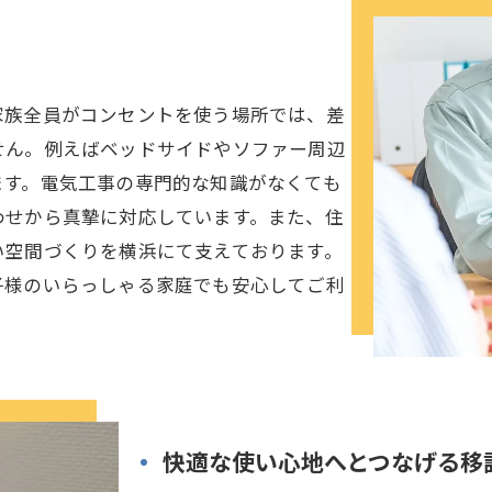
家族全員がコンセントを使う場所では、差
せん。例えばベッドサイドやソファー周辺
ます。電気工事の専門的な知識がなくても
わせから真摯に対応しています。また、住
い空間づくりを横浜にて支えております。
子様のいらっしゃる家庭でも安心してご利
快適な使い心地へとつなげる移