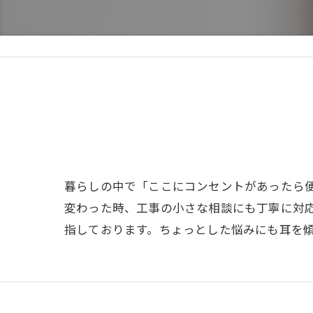
暮らしの中で「ここにコンセントがあったら
変わった時、工事の小さな相談にも丁寧に対
指しております。ちょっとした悩みにも耳を