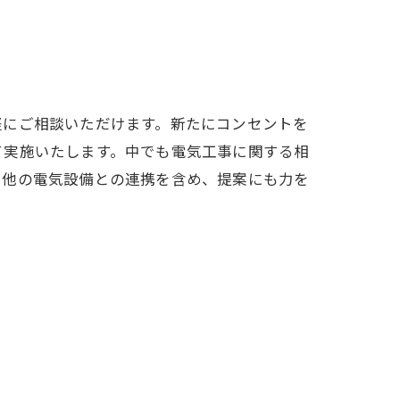
軽にご相談いただけます。新たにコンセントを
て実施いたします。中でも電気工事に関する相
や他の電気設備との連携を含め、提案にも力を