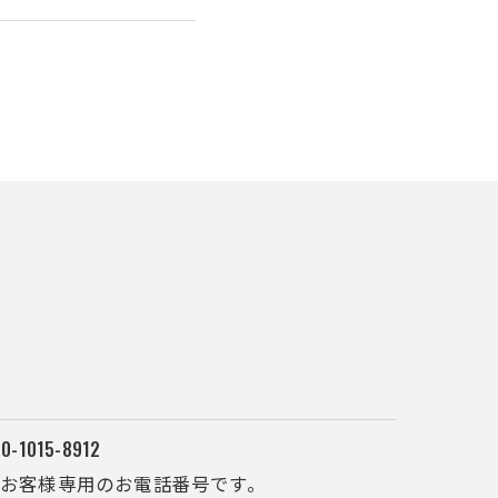
0-1015-8912
お客様専用のお電話番号です。