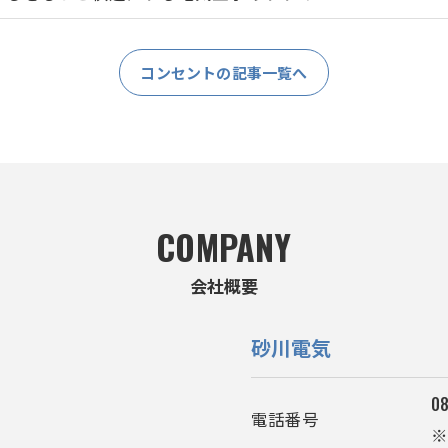
コンセントの記事一覧へ
COMPANY
会社概要
砂川電気
08
電話番号
※