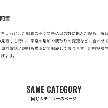
配置
、ちょっとした配置の不便や差込口の数に悩んだ際も、気
の見直しも行い、家電の増加や間取りの変更などに合わせ
、事前確認と説明も横浜にて徹底しております。照明機器
なげます。
SAME CATEGORY
同じカテゴリーのページ